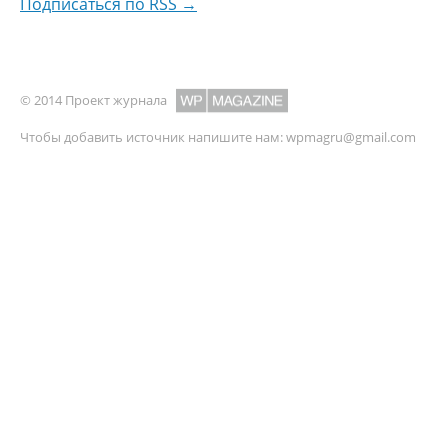
Подписаться по RSS →
© 2014 Проект журнала
Чтобы добавить источник напишите нам:
wpmagru@gmail.com