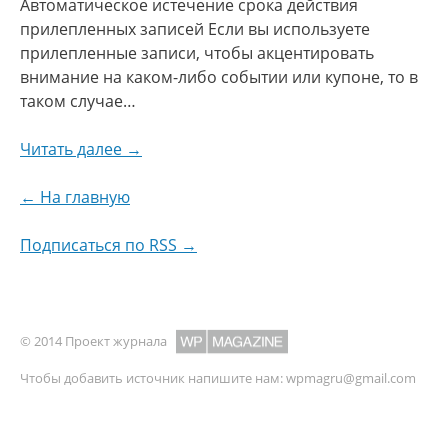
Автоматическое истечение срока действия
прилепленных записей Если вы используете
прилепленные записи, чтобы акцентировать
внимание на каком-либо событии или купоне, то в
таком случае…
Читать далее →
← На главную
Подписаться по RSS →
© 2014 Проект журнала
Чтобы добавить источник напишите нам:
wpmagru@gmail.com