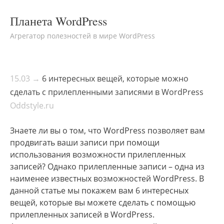
Планета WordPress
Агрегатор полезностей в мире WordPress
15.03 →
6 интересных вещей, которые можно
сделать с прилепленными записями в WordPress
Oddstyle.ru
Знаете ли вы о том, что WordPress позволяет вам
продвигать ваши записи при помощи
использования возможности прилепленных
записей? Однако прилепленные записи – одна из
наименее известных возможностей WordPress. В
данной статье мы покажем вам 6 интересных
вещей, которые вы можете сделать с помощью
прилепленных записей в WordPress.