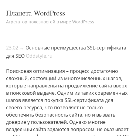
Планета WordPress
Агрегатор полезностей в мире WordPress
23.02 →
Основные преимущества SSL-сертификата
для SEO
Oddstyle.ru
Поисковая оптимизация – процесс достаточно
сложный, состоящий из многочисленных шагов,
которые направлены на продвижение сайта вверх
в поисковой выдаче. Одним из таких современных
шагов является покупка SSL-сертификата для
своего ресурса, что позволяет не только
обеспечить безопасность сайта, но и вызвать
доверие у пользователей. Однако многие
владельцы сайта задаются вопросом: не оказывает