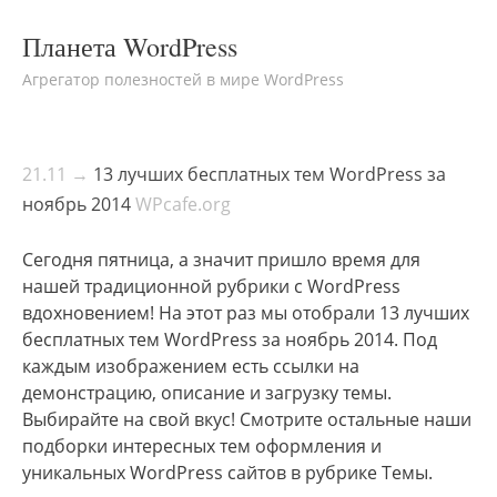
Планета WordPress
Агрегатор полезностей в мире WordPress
21.11 →
13 лучших бесплатных тем WordPress за
ноябрь 2014
WPcafe.org
Сегодня пятница, а значит пришло время для
нашей традиционной рубрики с WordPress
вдохновением! На этот раз мы отобрали 13 лучших
бесплатных тем WordPress за ноябрь 2014. Под
каждым изображением есть ссылки на
демонстрацию, описание и загрузку темы.
Выбирайте на свой вкус! Смотрите остальные наши
подборки интересных тем оформления и
уникальных WordPress сайтов в рубрике Темы.