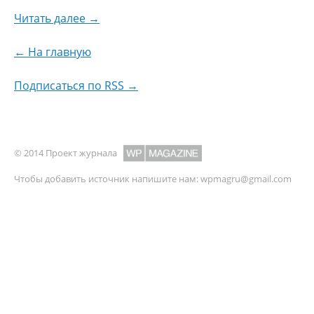
Читать далее →
← На главную
Подписаться по RSS →
© 2014 Проект журнала
Чтобы добавить источник напишите нам:
wpmagru@gmail.com