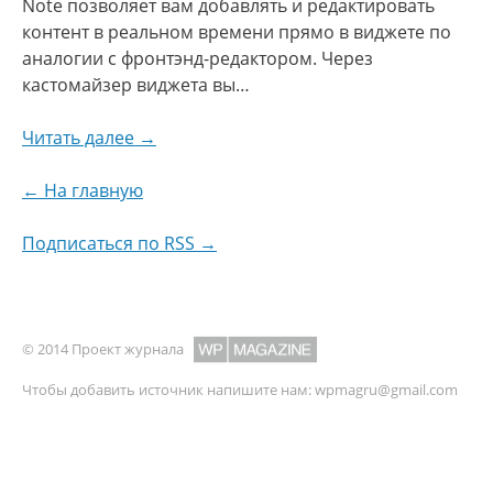
Note позволяет вам добавлять и редактировать
контент в реальном времени прямо в виджете по
аналогии с фронтэнд-редактором. Через
кастомайзер виджета вы…
Читать далее →
← На главную
Подписаться по RSS →
© 2014 Проект журнала
Чтобы добавить источник напишите нам:
wpmagru@gmail.com