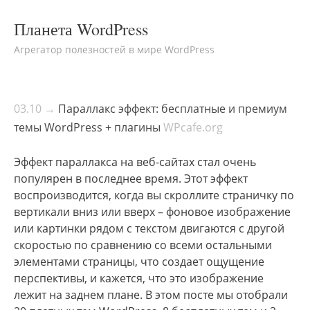
Планета WordPress
Агрегатор полезностей в мире WordPress
03.10 →
Параллакс эффект: бесплатные и премиум
темы WordPress + плагины
WPcafe.org
Эффект параллакса на веб-сайтах стал очень
популярен в последнее время. Этот эффект
воспроизводится, когда вы скроллите страничку по
вертикали вниз или вверх – фоновое изображение
или картинки рядом с текстом двигаются с другой
скоростью по сравнению со всеми остальными
элементами страницы, что создает ощущение
перспективы, и кажется, что это изображение
лежит на заднем плане. В этом посте мы отобрали