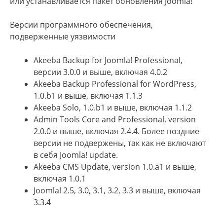
или устанавливается пакет обновления Joomla!
Версии программного обеспечения,
подверженные уязвимости
Akeeba Backup for Joomla! Professional,
версии 3.0.0 и выше, включая 4.0.2
Akeeba Backup Professional for WordPress,
1.0.b1 и выше, включая 1.1.3
Akeeba Solo, 1.0.b1 и выше, включая 1.1.2
Admin Tools Core and Professional, version
2.0.0 и выше, включая 2.4.4. Более поздние
версии не подвержены, так как не включают
в себя Joomla! update.
Akeeba CMS Update, version 1.0.a1 и выше,
включая 1.0.1
Joomla! 2.5, 3.0, 3.1, 3.2, 3.3 и выше, включая
3.3.4