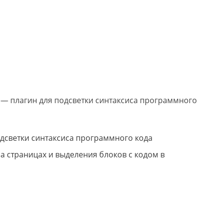
e — плагин для подсветки синтаксиса программного
а страницах и выделения блоков с кодом в