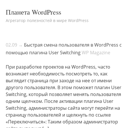
Планета WordPress
Агрегатор полезностей в мире WordPress
02.09 →
Быстрая смена пользователя в WordPress с
помощью плагина User Switching
WP Magazine
При разработке проектов на WordPress, часто
возникает необходимость посмотреть то, как
выглядит страница при заходе на нее от имени
другого пользователя. В этом поможет плагин User
Switching, который позволяет менять пользователя
одним щелчком. После активации плагина User
Switching, администраторы сайта могут перейти на
страницу пользователей и щелкнуть по ссылке
«Переключиться»: Таким образом администратор