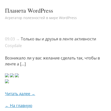
Планета WordPress
Агрегатор полезностей в мире WordPress
09.03 →
Только вы и друзья в ленте активности
Cosydale
Возникало ли у вас желание сделать так, чтобы в
ленте а […]
Читать далее →
← На главную