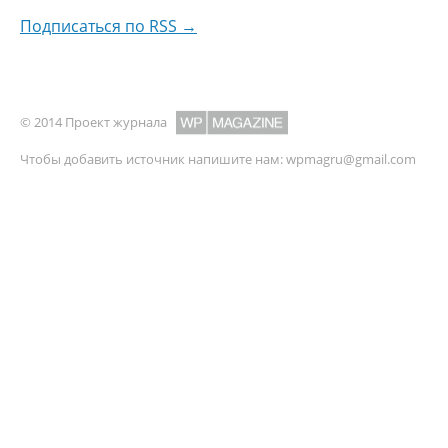
Подписаться по RSS →
© 2014 Проект журнала
Чтобы добавить источник напишите нам:
wpmagru@gmail.com