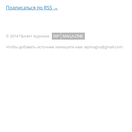
Подписаться по RSS →
© 2014 Проект журнала
Чтобы добавить источник напишите нам:
wpmagru@gmail.com