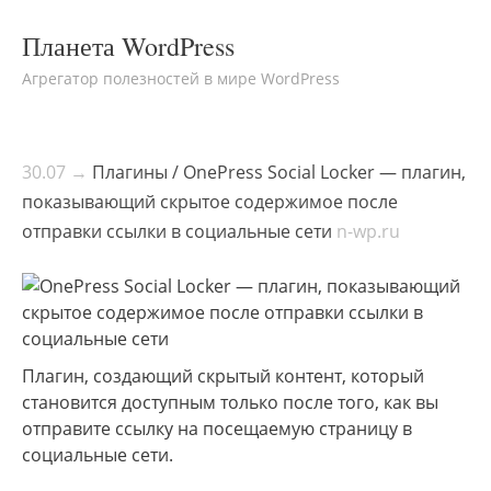
Планета WordPress
Агрегатор полезностей в мире WordPress
30.07 →
Плагины / OnePress Social Locker — плагин,
показывающий скрытое содержимое после
отправки ссылки в социальные сети
n-wp.ru
Плагин, создающий скрытый контент, который
становится доступным только после того, как вы
отправите ссылку на посещаемую страницу в
социальные сети.