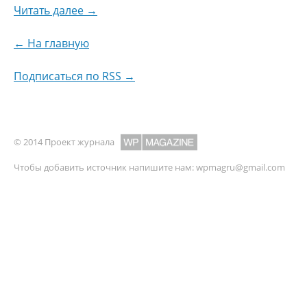
Читать далее →
← На главную
Подписаться по RSS →
© 2014 Проект журнала
Чтобы добавить источник напишите нам:
wpmagru@gmail.com