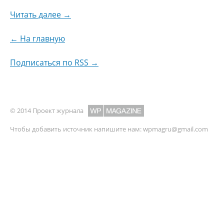
Читать далее →
← На главную
Подписаться по RSS →
© 2014 Проект журнала
Чтобы добавить источник напишите нам:
wpmagru@gmail.com