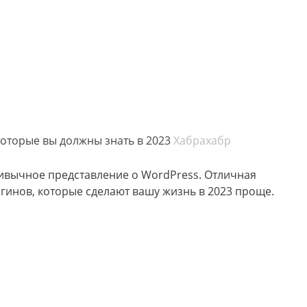
которые вы должны знать в 2023
Хабрахабр
ивычное представление о WordPress. Отличная
гинов, которые сделают вашу жизнь в 2023 проще.