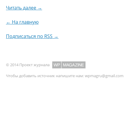
Читать далее →
← На главную
Подписаться по RSS →
© 2014 Проект журнала
Чтобы добавить источник напишите нам:
wpmagru@gmail.com