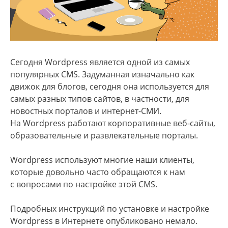
Сегодня Wordpress является одной из самых
популярных CMS. Задуманная изначально как
движок для блогов, сегодня она используется для
самых разных типов сайтов, в частности, для
новостных порталов и интернет-СМИ.
На Wordpress работают корпоративные веб-сайты,
образовательные и развлекательные порталы.
Wordpress используют многие наши клиенты,
которые довольно часто обращаются к нам
с вопросами по настройке этой CMS.
Подробных инструкций по установке и настройке
Wordpress в Интернете опубликовано немало.