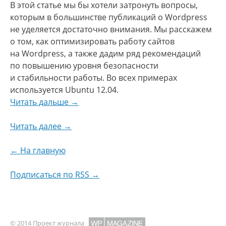
В этой статье мы бы хотели затронуть вопросы,
которым в большинстве публикаций о Wordpress
не уделяется достаточно внимания. Мы расскажем
о том, как оптимизировать работу сайтов
на Wordpress, а также дадим ряд рекомендаций
по повышению уровня безопасности
и стабильности работы. Во всех примерах
используется Ubuntu 12.04.
Читать дальше →
Читать далее →
← На главную
Подписаться по RSS →
© 2014 Проект журнала