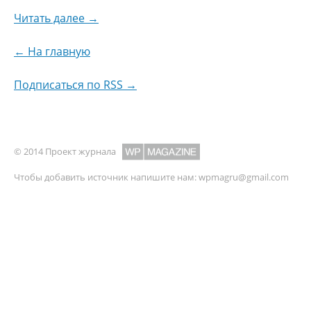
Читать далее →
← На главную
Подписаться по RSS →
© 2014 Проект журнала
Чтобы добавить источник напишите нам:
wpmagru@gmail.com