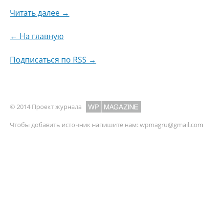
Читать далее →
← На главную
Подписаться по RSS →
© 2014 Проект журнала
Чтобы добавить источник напишите нам:
wpmagru@gmail.com