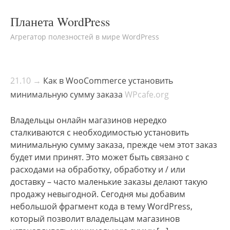
Планета WordPress
Агрегатор полезностей в мире WordPress
21.10 →
Как в WooCommerce установить
минимальную сумму заказа
WPcafe.org
Владельцы онлайн магазинов нередко
сталкиваются с необходимостью установить
минимальную сумму заказа, прежде чем этот заказ
будет ими принят. Это может быть связано с
расходами на обработку, обработку и / или
доставку – часто маленькие заказы делают такую
продажу невыгодной. Сегодня мы добавим
небольшой фрагмент кода в тему WordPress,
который позволит владельцам магазинов