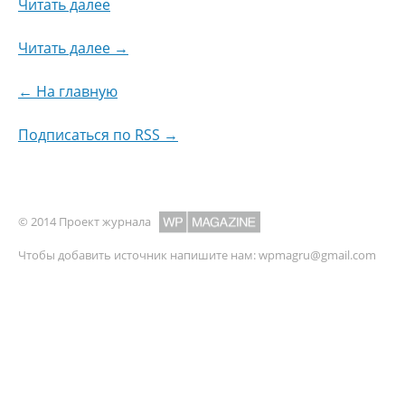
Читать далее
Читать далее →
← На главную
Подписаться по RSS →
© 2014 Проект журнала
Чтобы добавить источник напишите нам:
wpmagru@gmail.com