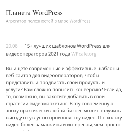
Планета WordPress
Агрегатор полезностей в мире WordPress
20.08 →
15+ лучших шаблонов WordPress для
видеооператоров 2021 года
WPcafe.org
Вы ищете современные и эффективные шаблоны
веб-сайтов для видеооператоров, чтобы
представить и продвигать свои продукты и
услуги? Вам сложно повысить конверсию? Если да,
то, возможно, вы захотите добавить в свои
стратегии видеомаркетинг. В эту современную
эпоху практически любой бизнес может получить
выгоду от услуг по производству видео. Поскольку
видео более заманчивы и интересны, чем просто