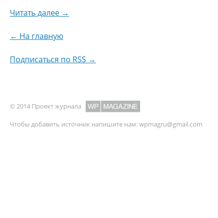
Читать далее →
← На главную
Подписаться по RSS →
© 2014 Проект журнала
Чтобы добавить источник напишите нам:
wpmagru@gmail.com