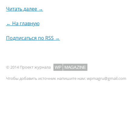
Читать далее →
← На главную
Подписаться по RSS →
© 2014 Проект журнала
Чтобы добавить источник напишите нам:
wpmagru@gmail.com