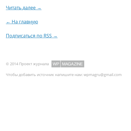
Читать далее →
← На главную
Подписаться по RSS →
© 2014 Проект журнала
Чтобы добавить источник напишите нам:
wpmagru@gmail.com