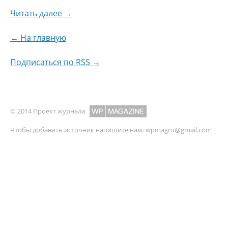
Читать далее →
← На главную
Подписаться по RSS →
© 2014 Проект журнала
Чтобы добавить источник напишите нам:
wpmagru@gmail.com