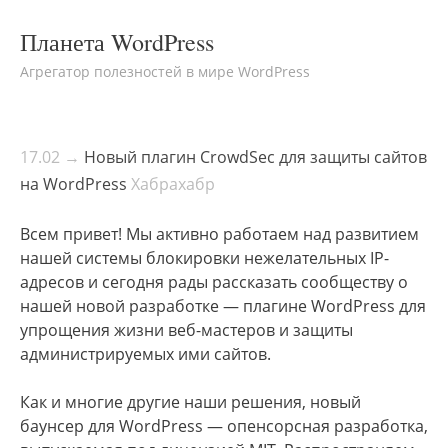
Планета WordPress
Агрегатор полезностей в мире WordPress
17.02 →
Новый плагин CrowdSec для защиты сайтов
на WordPress
Хабрахабр
Всем привет! Мы активно работаем над развитием
нашей системы блокировки нежелательных IP-
адресов и сегодня рады рассказать сообществу о
нашей новой разработке — плагине WordPress для
упрощения жизни веб-мастеров и защиты
администрируемых ими сайтов.
Как и многие другие наши решения, новый
баунсер для WordPress — опенсорсная разработка,