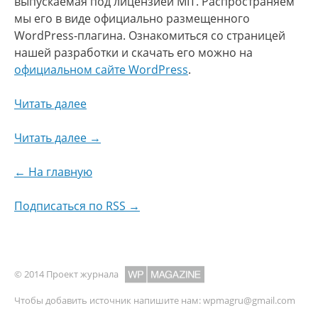
выпускаемая под лицензией MIT. Распространяем
мы его в виде официально размещенного
WordPress-плагина. Ознакомиться со страницей
нашей разработки и скачать его можно на
официальном сайте WordPress
.
Читать далее
Читать далее →
← На главную
Подписаться по RSS →
© 2014 Проект журнала
Чтобы добавить источник напишите нам:
wpmagru@gmail.com