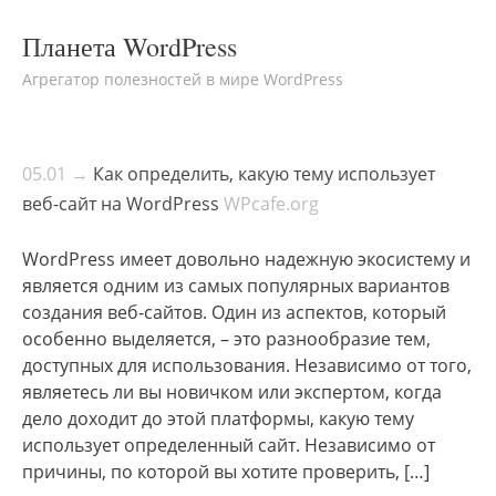
Планета WordPress
Агрегатор полезностей в мире WordPress
05.01 →
Как определить, какую тему использует
веб-сайт на WordPress
WPcafe.org
WordPress имеет довольно надежную экосистему и
является одним из самых популярных вариантов
создания веб-сайтов. Один из аспектов, который
особенно выделяется, – это разнообразие тем,
доступных для использования. Независимо от того,
являетесь ли вы новичком или экспертом, когда
дело доходит до этой платформы, какую тему
использует определенный сайт. Независимо от
причины, по которой вы хотите проверить, […]