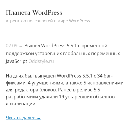
Планета WordPress
Агрегатор полезностей в мире WordPress
02.09 →
Вышел WordPress 5.5.1 с временной
поддержкой устаревших глобальных переменных
JavaScript
Oddstyle.ru
На днях был выпущен WordPress 5.5.1 с 34 баг-
фиксами, 4 улучшениями, а также 5 исправлениями
для редактора блоков. Ранее в релизе 5.5
разработчики удалили 19 устаревших объектов
локализации…
Читать далее →