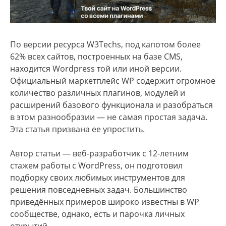
По версии ресурса W3Techs, под капотом более
62% всех сайтов, построенных на базе CMS,
находится Wordpress той или иной версии.
Официальный маркетплейс WP содержит огромное
количество различных плагинов, модулей и
расширений базового функционала и разобраться
в этом разнообразии — не самая простая задача.
Эта статья призвана ее упростить.
Автор статьи — веб-разработчик с 12-летним
стажем работы с WordPress, он подготовил
подборку своих любимых инструментов для
решения повседневных задач. Большинство
приведённых примеров широко известны в WP
сообществе, однако, есть и парочка личных