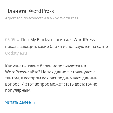
Планета WordPress
Агрегатор полезностей в мире WordPress
06.05 →
Find My Blocks: плагин для WordPress,
показывающий, какие блоки используются на сайте
Oddstyle.ru
Как узнать, какие блоки используются на
WordPress-сайте? Не так давно я столкнулся с
твитом, в котором как раз поднимался данный
вопрос. И этот вопрос может стать достаточно
популярным,…
Читать далее →