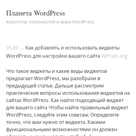
Планета WordPress
Агрегатор полезностей в мире WordPress
05.03 →
Как добавлять и использовать виджеты
WordPress для настройки вашего сайта
WPcafe.org
Что такое виджеты и какие виды виджетов
предлагает WordPress, мы разобрали в
предыдущей статье. Дальше рассмотрим
практические вопросы использования виджетов на
сайтах WordPress. Как найти подходящий виджет
для вашего сайта Чтобы найти правильный виджет
WordPress, следуйте этим советам: Определите
точно, что вам нужно от виджета. Какими
функциональными возможностями он должен