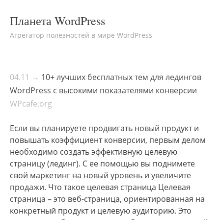
Планета WordPress
Агрегатор полезностей в мире WordPress
04.11 →
10+ лучших бесплатных тем для ледингов
WordPress с высокими показателями конверсии
WPcafe.org
Если вы планируете продвигать новый продукт и
повышать коэффициент конверсии, первым делом
необходимо создать эффективную целевую
страницу (лединг). С ее помощью вы поднимете
свой маркетинг на новый уровень и увеличите
продажи. Что такое целевая страница Целевая
страница – это веб-страница, ориентированная на
конкретный продукт и целевую аудиторию. Это