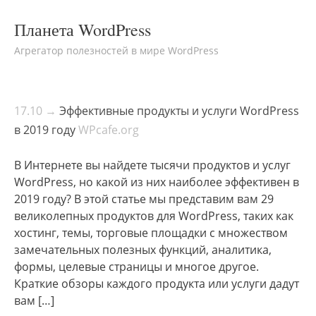
Планета WordPress
Агрегатор полезностей в мире WordPress
17.10 →
Эффективные продукты и услуги WordPress
в 2019 году
WPcafe.org
В Интернете вы найдете тысячи продуктов и услуг
WordPress, но какой из них наиболее эффективен в
2019 году? В этой статье мы представим вам 29
великолепных продуктов для WordPress, таких как
хостинг, темы, торговые площадки с множеством
замечательных полезных функций, аналитика,
формы, целевые страницы и многое другое.
Краткие обзоры каждого продукта или услуги дадут
вам […]