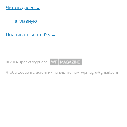
Читать далее →
← На главную
Подписаться по RSS →
© 2014 Проект журнала
Чтобы добавить источник напишите нам:
wpmagru@gmail.com