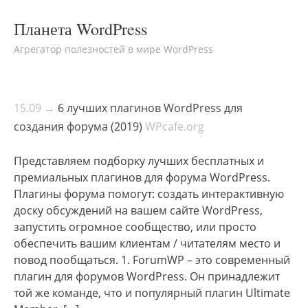
Планета WordPress
Агрегатор полезностей в мире WordPress
15.09 →
6 лучших плагинов WordPress для
создания форума (2019)
WPcafe.org
Представляем подборку лучших бесплатных и
премиальных плагинов для форума WordPress.
Плагины форума помогут: создать интерактивную
доску обсуждений на вашем сайте WordPress,
запустить огромное сообщество, или просто
обеспечить вашим клиентам / читателям место и
повод пообщаться. 1. ForumWP – это современный
плагин для форумов WordPress. Он принадлежит
той же команде, что и популярный плагин Ultimate