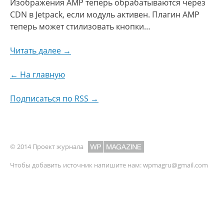
Изображения AMP теперь обрабатываются через
CDN в Jetpack, если модуль активен. Плагин AMP
теперь может стилизовать кнопки…
Читать далее →
← На главную
Подписаться по RSS →
© 2014 Проект журнала
Чтобы добавить источник напишите нам:
wpmagru@gmail.com