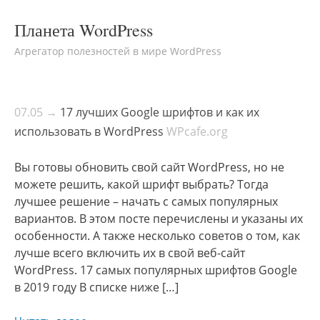
Планета WordPress
Агрегатор полезностей в мире WordPress
07.05 →
17 лучших Google шрифтов и как их
использовать в WordPress
WPcafe.org
Вы готовы обновить свой сайт WordPress, но не
можете решить, какой шрифт выбрать? Тогда
лучшее решение – начать с самых популярных
вариантов. В этом посте перечислены и указаны их
особенности. А также несколько советов о том, как
лучше всего включить их в свой веб-сайт
WordPress. 17 самых популярных шрифтов Google
в 2019 году В списке ниже […]