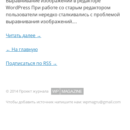
Выравнивание изображений в редакторе
WordPress При работе со старым редактором
пользователи нередко сталкивались с проблемой
выравнивания изображений….
Читать далее →
← На главную
Подписаться по RSS →
© 2014 Проект журнала
Чтобы добавить источник напишите нам:
wpmagru@gmail.com