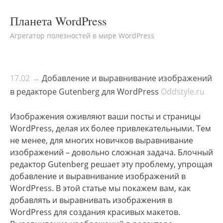
Планета WordPress
Агрегатор полезностей в мире WordPress
17.02 →
Добавление и выравнивание изображений
в редакторе Gutenberg для WordPress
Oddstyle.ru
Изображения оживляют ваши посты и страницы
WordPress, делая их более привлекательными. Тем
не менее, для многих новичков выравнивание
изображений – довольно сложная задача. Блочный
редактор Gutenberg решает эту проблему, упрощая
добавление и выравнивание изображений в
WordPress. В этой статье мы покажем вам, как
добавлять и выравнивать изображения в
WordPress для создания красивых макетов.