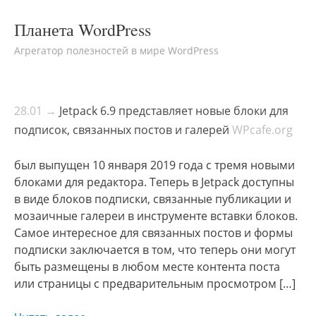
Планета WordPress
Агрегатор полезностей в мире WordPress
28.01 →
Jetpack 6.9 представляет новые блоки для
подписок, связанных постов и галерей
WPcafe.org
был выпущен 10 января 2019 года с тремя новыми
блоками для редактора. Теперь в Jetpack доступны
в виде блоков подписки, связанные публикации и
мозаичные галереи в инструменте вставки блоков.
Самое интересное для связанных постов и формы
подписки заключается в том, что теперь они могут
быть размещены в любом месте контента поста
или страницы с предварительным просмотром […]