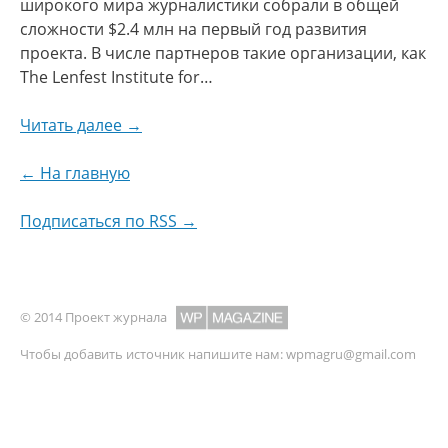
широкого мира журналистики собрали в общей
сложности $2.4 млн на первый год развития
проекта. В числе партнеров такие организации, как
The Lenfest Institute for…
Читать далее →
← На главную
Подписаться по RSS →
© 2014 Проект журнала
Чтобы добавить источник напишите нам:
wpmagru@gmail.com