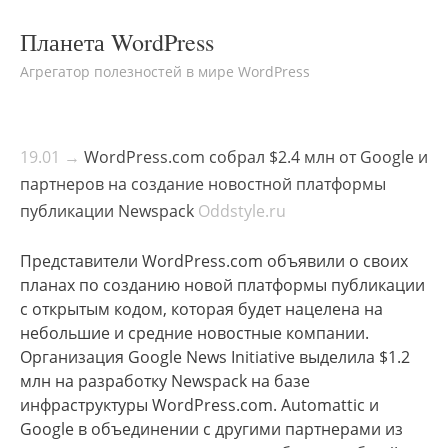
Планета WordPress
Агрегатор полезностей в мире WordPress
19.01 →
WordPress.com собрал $2.4 млн от Google и
партнеров на создание новостной платформы
публикации Newspack
Oddstyle.ru
Представители WordPress.com объявили о своих
планах по созданию новой платформы публикации
с открытым кодом, которая будет нацелена на
небольшие и средние новостные компании.
Организация Google News Initiative выделила $1.2
млн на разработку Newspack на базе
инфраструктуры WordPress.com. Automattic и
Google в объединении с другими партнерами из