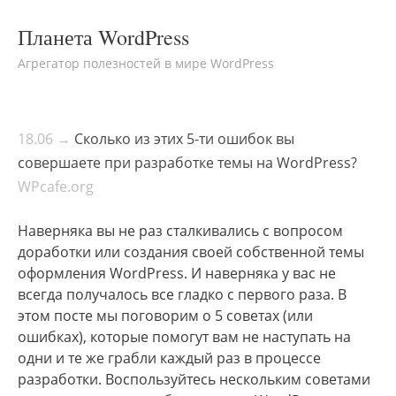
Планета WordPress
Агрегатор полезностей в мире WordPress
18.06 →
Сколько из этих 5-ти ошибок вы
совершаете при разработке темы на WordPress?
WPcafe.org
Наверняка вы не раз сталкивались с вопросом
доработки или создания своей собственной темы
оформления WordPress. И наверняка у вас не
всегда получалось все гладко с первого раза. В
этом посте мы поговорим о 5 советах (или
ошибках), которые помогут вам не наступать на
одни и те же грабли каждый раз в процессе
разработки. Воспользуйтесь нескольким советами