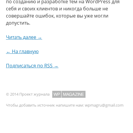
по созданию и разработке тем на WordPress для
себя и своих клиентов и никогда больше не
совершайте ошибок, которые вы уже могли
допустить.
Читать далее →
← На главную
Подписаться по RSS →
© 2014 Проект журнала
Чтобы добавить источник напишите нам:
wpmagru@gmail.com