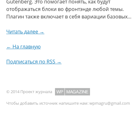
Gutenberg. Это помогает понять, как будут
отображаться блоки во фронтэнде любой темы.
Плагин также включает в себя вариации базовых…
Читать далее →
← На главную
Подписаться по RSS →
© 2014 Проект журнала
Чтобы добавить источник напишите нам:
wpmagru@gmail.com