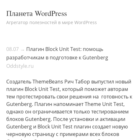
Планета WordPress
Агрегатор полезностей в мире WordPress
08.07 →
Плагин Block Unit Test: помощь
разработчикам в подготовке к Gutenberg
Oddstyle.ru
Создатель ThemeBeans Рич Табор выпустил новый
плагин Block Unit Test, который поможет авторам
тем протестировать свои решения на готовность к
Gutenberg. Плагин напоминает Theme Unit Test,
однако он ограничивается только тестированием
блоков Gutenberg. После установки и активации
Gutenberg и Block Unit Test плагин создает новую
черновую страницу с примерами всех блоков