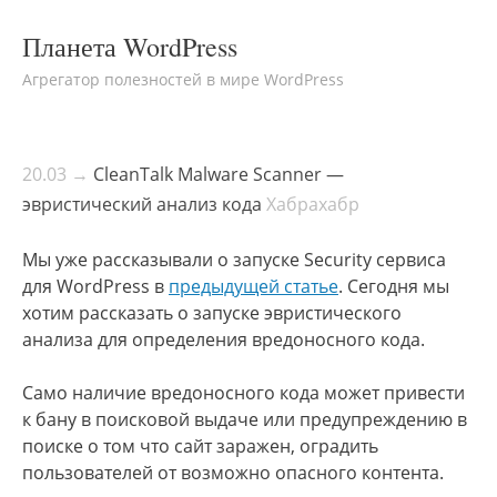
Планета WordPress
Агрегатор полезностей в мире WordPress
20.03 →
CleanTalk Malware Scanner —
эвристический анализ кода
Хабрахабр
Мы уже рассказывали о запуске Security сервиса
для WordPress в
предыдущей статье
. Сегодня мы
хотим рассказать о запуске эвристического
анализа для определения вредоносного кода.
Само наличие вредоносного кода может привести
к бану в поисковой выдаче или предупреждению в
поиске о том что сайт заражен, оградить
пользователей от возможно опасного контента.