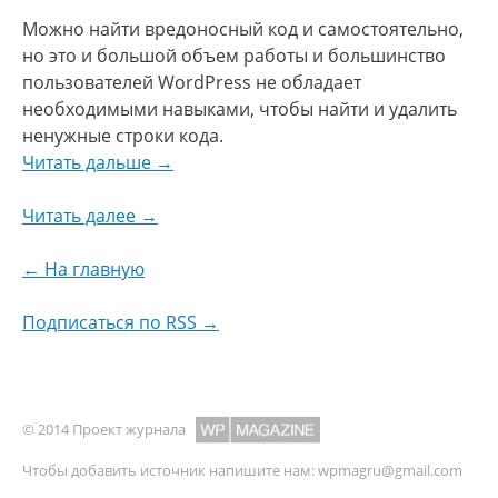
Можно найти вредоносный код и самостоятельно,
но это и большой объем работы и большинство
пользователей WordPress не обладает
необходимыми навыками, чтобы найти и удалить
ненужные строки кода.
Читать дальше →
Читать далее →
← На главную
Подписаться по RSS →
© 2014 Проект журнала
Чтобы добавить источник напишите нам:
wpmagru@gmail.com