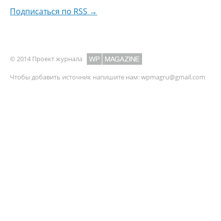
Подписаться по RSS →
© 2014 Проект журнала
Чтобы добавить источник напишите нам:
wpmagru@gmail.com