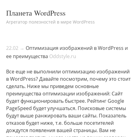
Планета WordPress
Агрегатор полезностей в мире WordPress
22.02 →
Оптимизация изображений в WordPress и
ее преимущества
Oddstyle.ru
Все еще не выполнили оптимизацию изображений
в WordPress? Давайте посмотрим, почему это стоит
сделать. Ниже мы приведем основные
преимущества оптимизации изображений: Сайт
будет функционировать быстрее. Рейтинг Google
PageSpeed будет улучшаться. Поисковые системы
будут выше ранжировать ваши сайты. Показатель
отказов будет ниже, т.е. больше посетителей
дождутся появления вашей страницы. Вам не