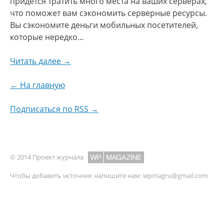
придется тратить много места на ваших серверах,
что поможет вам сэкономить серверные ресурсы.
Вы сэкономите деньги мобильных посетителей,
которые нередко…
Читать далее →
← На главную
Подписаться по RSS →
© 2014 Проект журнала
Чтобы добавить источник напишите нам:
wpmagru@gmail.com