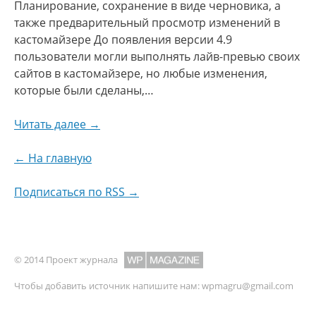
Планирование, сохранение в виде черновика, а
также предварительный просмотр изменений в
кастомайзере До появления версии 4.9
пользователи могли выполнять лайв-превью своих
сайтов в кастомайзере, но любые изменения,
которые были сделаны,…
Читать далее →
← На главную
Подписаться по RSS →
© 2014 Проект журнала
Чтобы добавить источник напишите нам:
wpmagru@gmail.com