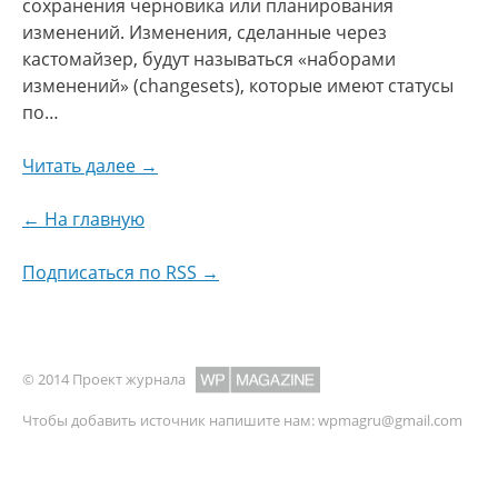
сохранения черновика или планирования
изменений. Изменения, сделанные через
кастомайзер, будут называться «наборами
изменений» (changesets), которые имеют статусы
по…
Читать далее →
← На главную
Подписаться по RSS →
© 2014 Проект журнала
Чтобы добавить источник напишите нам:
wpmagru@gmail.com