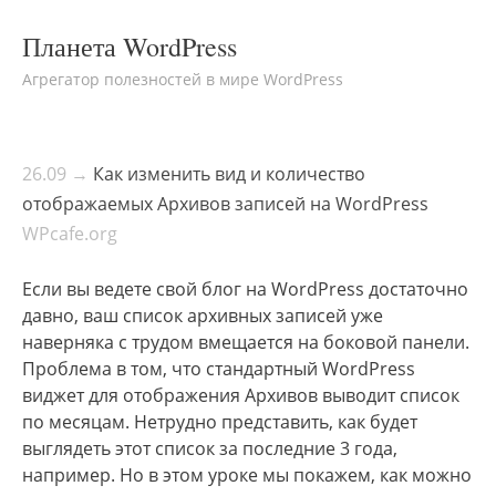
Планета WordPress
Агрегатор полезностей в мире WordPress
26.09 →
Как изменить вид и количество
отображаемых Архивов записей на WordPress
WPcafe.org
Если вы ведете свой блог на WordPress достаточно
давно, ваш список архивных записей уже
наверняка с трудом вмещается на боковой панели.
Проблема в том, что стандартный WordPress
виджет для отображения Архивов выводит список
по месяцам. Нетрудно представить, как будет
выглядеть этот список за последние 3 года,
например. Но в этом уроке мы покажем, как можно