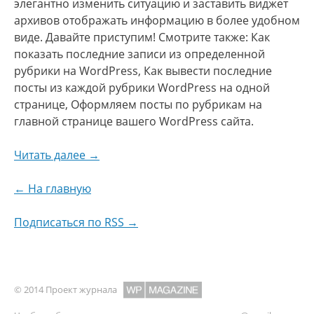
элегантно изменить ситуацию и заставить виджет
архивов отображать информацию в более удобном
виде. Давайте приступим! Смотрите также: Как
показать последние записи из определенной
рубрики на WordPress, Как вывести последние
посты из каждой рубрики WordPress на одной
странице, Оформляем посты по рубрикам на
главной странице вашего WordPress сайта.
Читать далее →
← На главную
Подписаться по RSS →
© 2014 Проект журнала