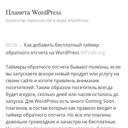
Планета WordPress
Агрегатор полезностей в мире WordPress
08.06 →
Как добавить бесплатный таймер
обратного отсчета на WordPress
WPcafe.org
Таймеры обратного отсчета бывают полезны, если
вы запускаете вскоре новый продукт или услугу на
своем сайте и хотите привлечь внимание
посетителей. Таким образом посетитель всегда
будет в курсе, сколько дней или часов осталось до
запуска. Для WordPress есть много Coming Soon
плагинов, в состав которых как правило входит и
таймер обратного отсчета. Но все эти плагины
довольно громоздкие и зачастую не бесплатные.