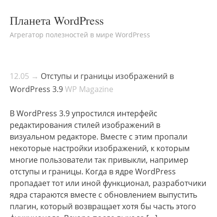
Планета WordPress
Агрегатор полезностей в мире WordPress
12.05 →
Отступы и границы изображений в
WordPress 3.9
WP Magazine
В WordPress 3.9 упростился интерфейс
редактирования стилей изображений в
визуальном редакторе. Вместе с этим пропали
некоторые настройки изображений, к которым
многие пользователи так привыкли, например
отступы и границы. Когда в ядре WordPress
пропадает тот или иной функционал, разработчики
ядра стараются вместе с обновлением выпустить
плагин, который возвращает хотя бы часть этого