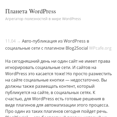
Планета WordPress
Агрегатор полезностей в мире WordPress
11.04 →
Авто-публикация из WordPress в
социальные сети с плагином Blog2Social
WPcafe.org
На сегодняшний день ни один сайт не имеет права
игнорировать социальные сети. И сайтов на
WordPress это касается тоже! Но просто разместить
на сайте социальные кнопки — недостаточно. Вы
должны также размещать контент, который
публикуется на сайте, в социальных сетях. К
счастью, для WordPress есть готовые решения в
виде плагинов для автоматизации этого процесса.
Про один из таких плагинов сегодня пойдет речь.